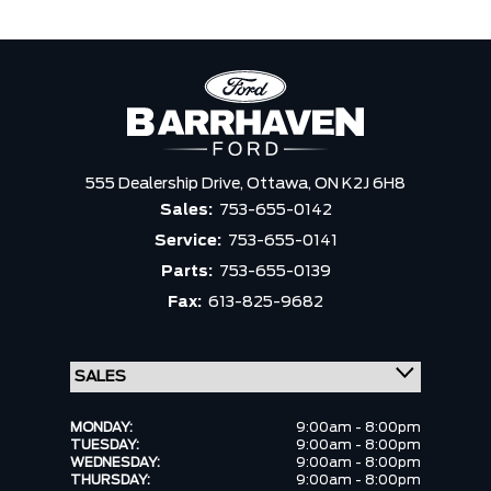
555 Dealership Drive,
Ottawa,
ON K2J 6H8
Sales:
753-655-0142
Service:
753-655-0141
Parts:
753-655-0139
Fax:
613-825-9682
MONDAY:
9:00am - 8:00pm
TUESDAY:
9:00am - 8:00pm
WEDNESDAY:
9:00am - 8:00pm
THURSDAY:
9:00am - 8:00pm