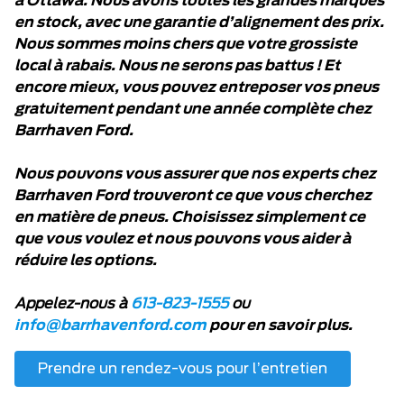
à Ottawa. Nous avons toutes les grandes marques
en stock, avec une garantie d’alignement des prix.
Nous sommes moins chers que votre grossiste
local à rabais. Nous ne serons pas battus ! Et
encore mieux, vous pouvez entreposer vos pneus
gratuitement pendant une année complète chez
Barrhaven Ford.
Nous pouvons vous assurer que nos experts chez
Barrhaven Ford trouveront ce que vous cherchez
en matière de pneus. Choisissez simplement ce
que vous voulez et nous pouvons vous aider à
réduire les options.
Appelez-nous à
613-823-1555
ou
info@barrhavenford.com
pour en savoir plus.
Prendre un rendez-vous pour l’entretien